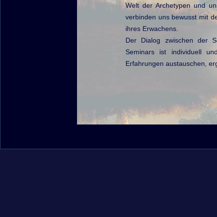
Welt der Archetypen und uns
verbinden uns bewusst mit d
ihres Erwachens.
Der Dialog zwischen der S
Seminars ist individuell u
Erfahrungen austauschen, erg